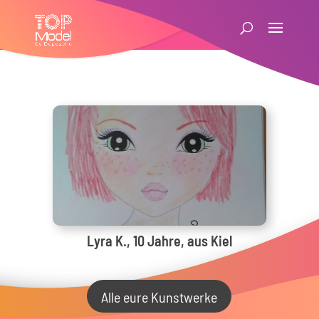
Lyra K., 10 Jahre, aus Kiel
Alle eure Kunstwerke