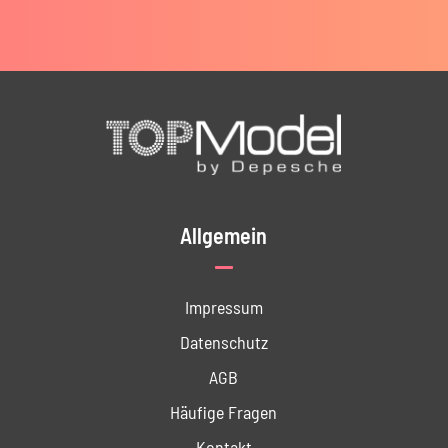
Allgemein
Impressum
Datenschutz
AGB
Häufige Fragen
Kontakt