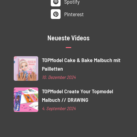
Spotify
Pinterest
Neueste Videos
TOPModel Cake & Bake Malbuch mit
Pailletten
10. Dezember 2024
TOPModel Create Your Topmodel
Malbuch // DRAWING
4. September 2024