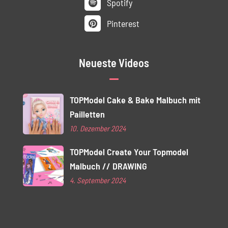
Spotify
Pinterest
Neueste Videos
TOPModel Cake & Bake Malbuch mit
Pailletten
10. Dezember 2024
TOPModel Create Your Topmodel
Malbuch // DRAWING
4. September 2024