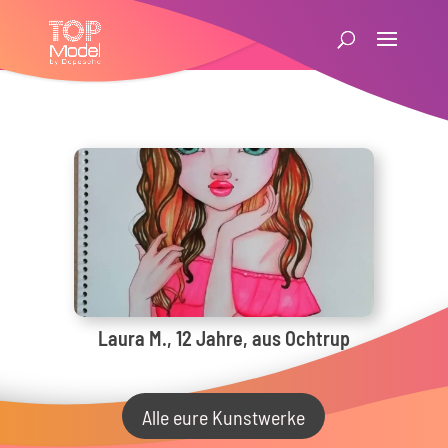
Laura M., 12 Jahre, aus Ochtrup
Alle eure Kunstwerke