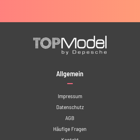
Allgemein
Impressum
Datenschutz
AGB
Häufige Fragen
Kontakt