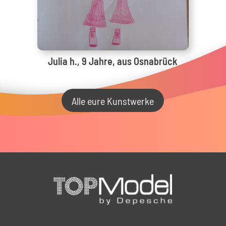
Julia h., 9 Jahre, aus Osnabrück
Alle eure Kunstwerke