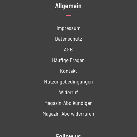
Allgemein
Impressum
Datenschutz
AGB
Häufige Fragen
Kontakt
Nutzungs­bedingungen
Widerruf
Magazin-Abo kündigen
Magazin-Abo widerrufen
Follow us