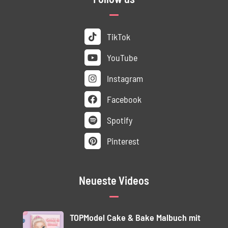
TikTok
YouTube
Instagram
Facebook
Spotify
Pinterest
Neueste Videos
TOPModel Cake & Bake Malbuch mit