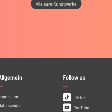
Alle eure Kunstwerke
Allgemein
Follow us
Impressum
TikTok
Datenschutz
YouTube