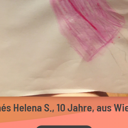
nés Helena S., 10 Jahre, aus Wi