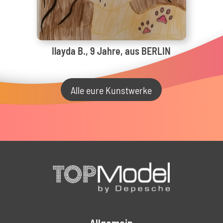
Ilayda B., 9 Jahre, aus BERLIN
Alle eure Kunstwerke
Allgemein