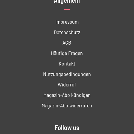
Impressum
Datenschutz
AGB
Häufige Fragen
Kontakt
Nutzungs­bedingungen
Widerruf
Magazin-Abo kündigen
Magazin-Abo widerrufen
Follow us