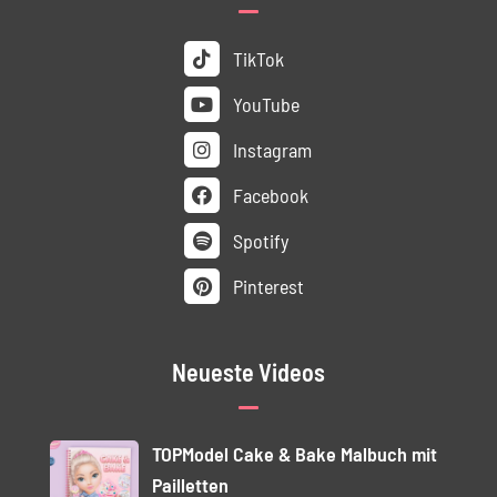
TikTok
YouTube
Instagram
Facebook
Spotify
Pinterest
Neueste Videos
TOPModel Cake & Bake Malbuch mit
Pailletten