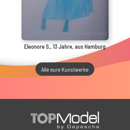
Eleonore S., 13 Jahre, aus Hamburg
Alle eure Kunstwerke