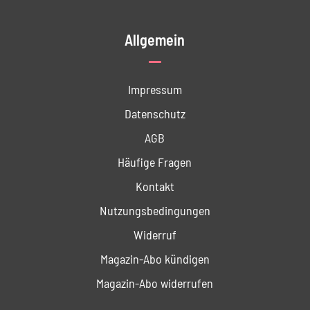
Allgemein
Impressum
Datenschutz
AGB
Häufige Fragen
Kontakt
Nutzungs­bedingungen
Widerruf
Magazin-Abo kündigen
Magazin-Abo widerrufen