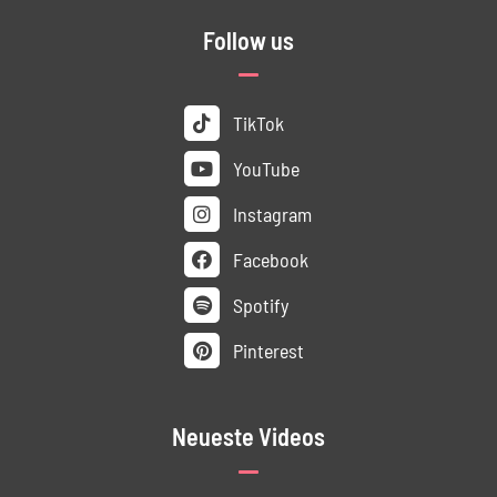
Follow us
TikTok
YouTube
Instagram
Facebook
Spotify
Pinterest
Neueste Videos