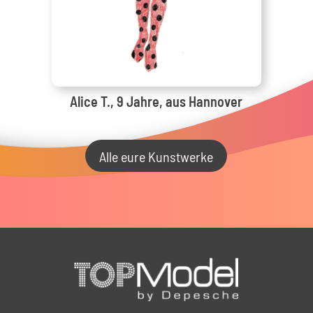
Alice T., 9 Jahre, aus Hannover
Alle eure Kunstwerke