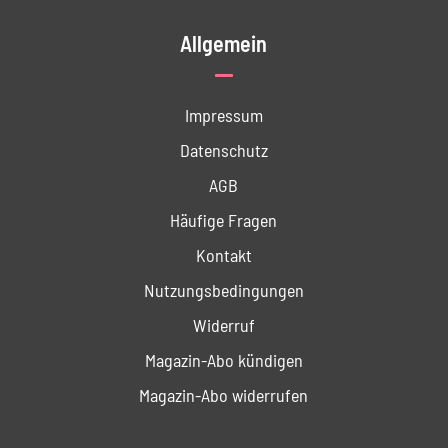
Allgemein
Impressum
Datenschutz
AGB
Häufige Fragen
Kontakt
Nutzungs­bedingungen
Widerruf
Magazin-Abo kündigen
Magazin-Abo widerrufen