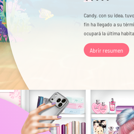
Candy, con su idea, tuvo
fin ha llegado a su térm
ocupará la última habita
Abrir resumen