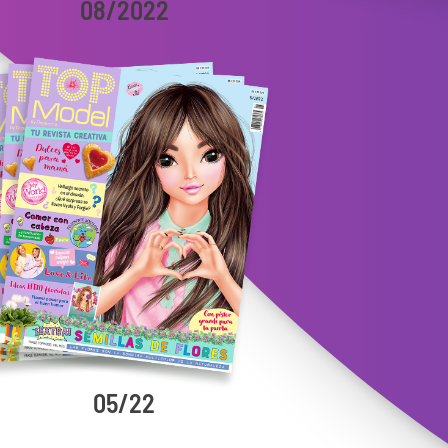
08/2022
05/22