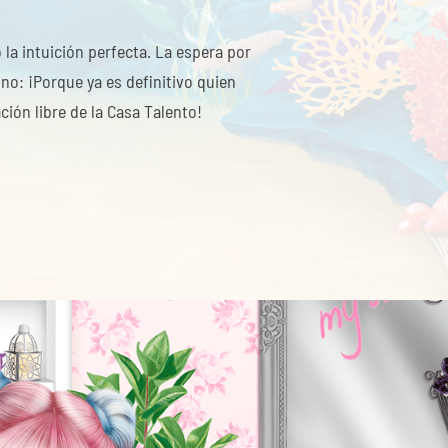
 la intuición perfecta. La espera por
ino: ¡Porque ya es definitivo quien
ción libre de la Casa Talento!