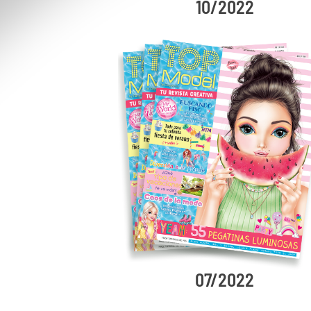
10/2022
07/2022