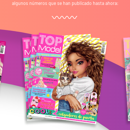
algunos números que se han publicado hasta ahora: