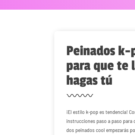
Peinados k-
para que te 
hagas tú
¡El estilo k-pop es tendencia! Co
instrucciones paso a paso para 
dos peinados cool empezarás por