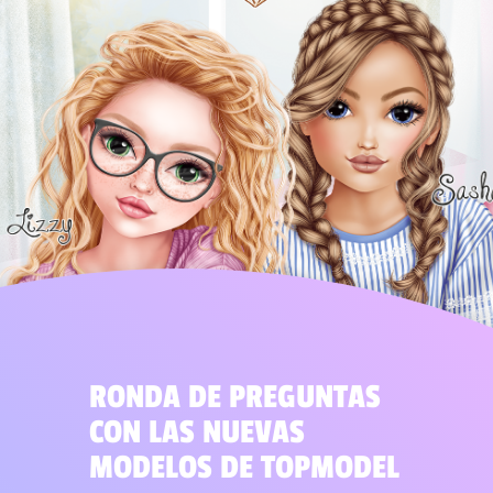
RONDA DE PREGUNTAS
CON LAS NUEVAS
MODELOS DE TOPMODEL