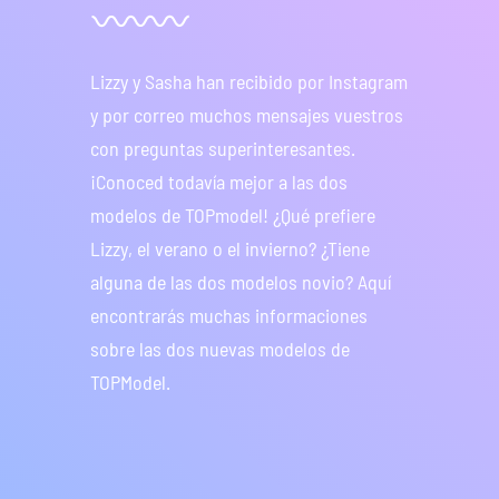
Lizzy y Sasha han recibido por Instagram
y por correo muchos mensajes vuestros
con preguntas superinteresantes.
¡Conoced todavía mejor a las dos
modelos de TOPmodel! ¿Qué prefiere
Lizzy, el verano o el invierno? ¿Tiene
alguna de las dos modelos novio? Aquí
encontrarás muchas informaciones
sobre las dos nuevas modelos de
TOPModel.