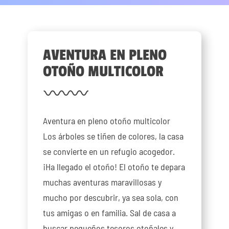
AVENTURA EN PLENO
OTOÑO MULTICOLOR
Aventura en pleno otoño multicolor
Los árboles se tiñen de colores, la casa
se convierte en un refugio acogedor.
¡Ha llegado el otoño! El otoño te depara
muchas aventuras maravillosas y
mucho por descubrir, ya sea sola, con
tus amigas o en familia. Sal de casa a
buscar pequeños tesoros otoñales y