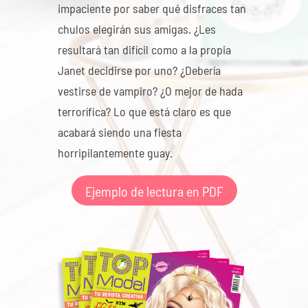
impaciente por saber qué disfraces tan
chulos elegirán sus amigas. ¿Les
resultará tan difícil como a la propia
Janet decidirse por uno? ¿Debería
vestirse de vampiro? ¿O mejor de hada
terrorífica? Lo que está claro es que
acabará siendo una fiesta
horripilantemente guay.
Ejemplo de lectura en PDF