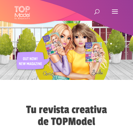
Tu revista creativa
de TOPModel