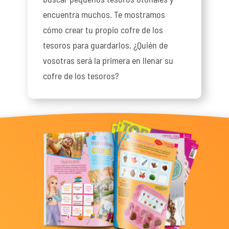
encuentra muchos. Te mostramos
cómo crear tu propio cofre de los
tesoros para guardarlos. ¿Quién de
vosotras será la primera en llenar su
cofre de los tesoros?