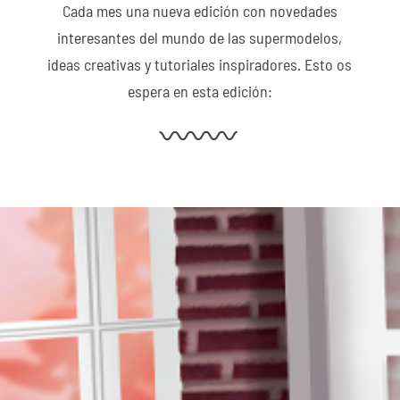
Cada mes una nueva edición con novedades
interesantes del mundo de las supermodelos,
ideas creativas y tutoriales inspiradores. Esto os
espera en esta edición: