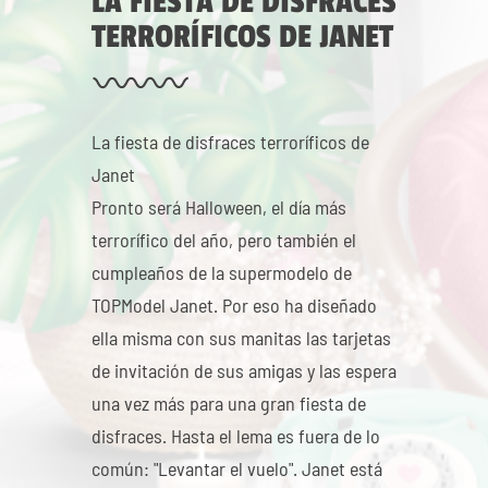
LA FIESTA DE DISFRACES
TERRORÍFICOS DE JANET
La fiesta de disfraces terroríficos de
Janet
Pronto será Halloween, el día más
terrorífico del año, pero también el
cumpleaños de la supermodelo de
TOPModel Janet. Por eso ha diseñado
ella misma con sus manitas las tarjetas
de invitación de sus amigas y las espera
una vez más para una gran fiesta de
disfraces. Hasta el lema es fuera de lo
común: "Levantar el vuelo". Janet está