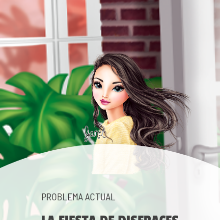
PROBLEMA ACTUAL