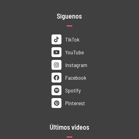
Síguenos
TikTok
YouTube
Instagram
Facebook
Spotify
Pinterest
Últimos videos