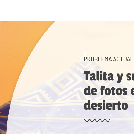
PROBLEMA ACTUAL
Talita y 
de fotos 
desierto