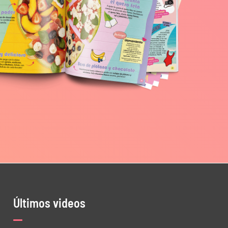
Últimos videos