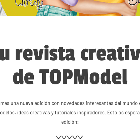
u revista creati
de TOPModel
mes una nueva edición con novedades interesantes del mundo 
delos, ideas creativas y tutoriales inspiradores. Esto os espera
edición: