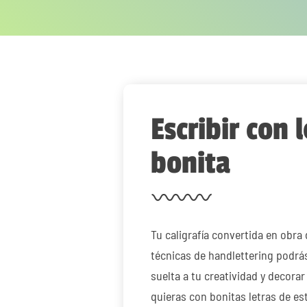
Escribir con 
bonita
Tu caligrafía convertida en obra 
técnicas de handlettering podrá
suelta a tu creatividad y decorar
quieras con bonitas letras de est