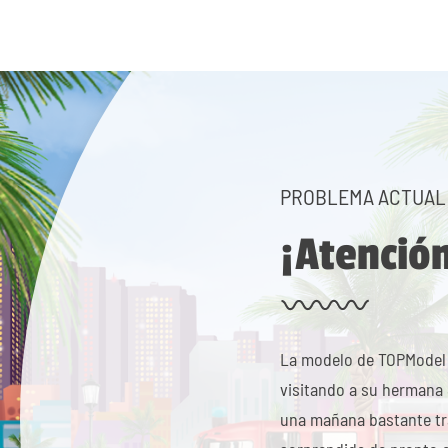
PROBLEMA ACTUAL
¡Atención
La modelo de TOPModel 
visitando a su hermana
una mañana bastante tra