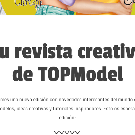
u revista creati
de TOPModel
mes una nueva edición con novedades interesantes del mundo 
delos, ideas creativas y tutoriales inspiradores. Esto os espera
edición: