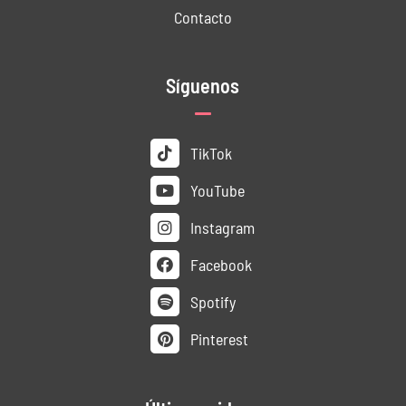
Contacto
Síguenos
TikTok
YouTube
Instagram
Facebook
Spotify
Pinterest