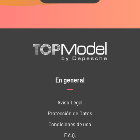
En general
Aviso Legal
Protección de Datos
Condiciones de uso
F.A.Q.