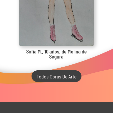
Sofia M., 10 años, de Molina de
Segura
Todos Obras De Arte