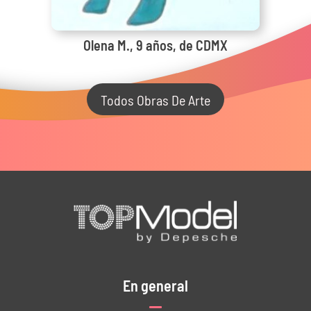
Olena M., 9 años, de CDMX
Todos Obras De Arte
En general