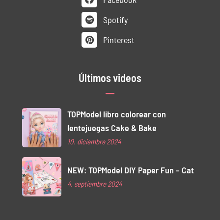
Spotify
Pinterest
Últimos videos
TOPModel libro colorear con
lentejuegas Cake & Bake
10. diciembre 2024
NEW: TOPModel DIY Paper Fun – Cat
4. septiembre 2024