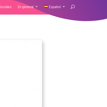
Sociales
En general
Español