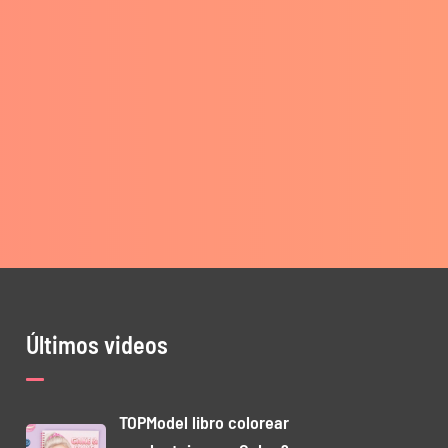
Últimos videos
TOPModel libro colorear