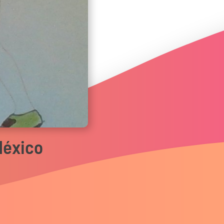
México