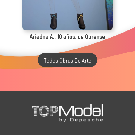
Ariadna A., 10 años, de Ourense
Todos Obras De Arte