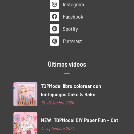
Instagram
Facebook
Spotify
Pinterest
Últimos videos
TOPModel libro colorear con
lentejuegas Cake & Bake
10. diciembre 2024
NEW: TOPModel DIY Paper Fun – Cat
4. septiembre 2024