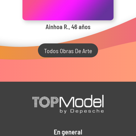
Ainhoa R., 46 años
Todos Obras De Arte
En general