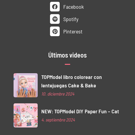
Facebook
Spotify
Pinterest
Últimos videos
TOPModel libro colorear con
lentejuegas Cake & Bake
10. diciembre 2024
NEW: TOPModel DIY Paper Fun – Cat
4. septiembre 2024